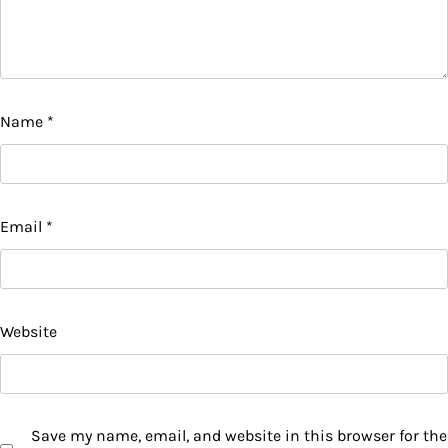
Name
*
Email
*
Website
Save my name, email, and website in this browser for the