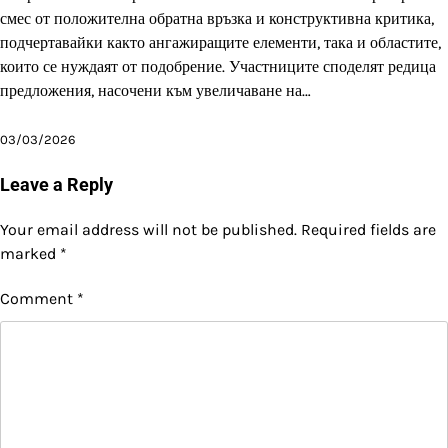
смес от положителна обратна връзка и конструктивна критика,
подчертавайки както ангажиращите елементи, така и областите,
които се нуждаят от подобрение. Участниците споделят редица
предложения, насочени към увеличаване на…
03/03/2026
Leave a Reply
Your email address will not be published.
Required fields are
marked
*
Comment
*