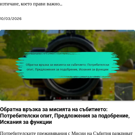
изтичане, което прави важно…
10/03/2026
Обратна връзка за мисията на събитието:
Потребителски опит, Предложения за подобрение,
Искания за функции
Потребителските преживявания с Мисии на Събития разкриват