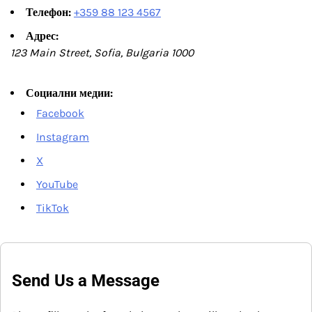
Телефон:
+359 88 123 4567
Адрес:
123 Main Street, Sofia, Bulgaria 1000
Социални медии:
Facebook
Instagram
X
YouTube
TikTok
Send Us a Message