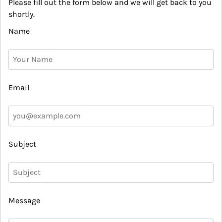
Please fill out the form below and we will get back to you
shortly.
Name
Email
Subject
Message