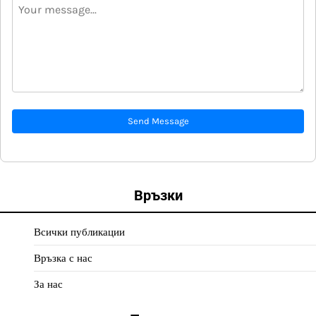
Send Message
Връзки
Всички публикации
Връзка с нас
За нас