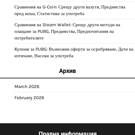
Сравнения на G-Coin: Срещу други валути, Предимства
пред кеша, Статистика за употреба
Сравнения на Steam Wallet: Срещу други методи на
плащане за PUBG, Предимства, Предпочитания на
потребителите
Купони за PUBG: Възможни оферти за осребряване, Дати на
изтичане, Насоки за употреба
Архив
March 2026
February 2026
Правна информация