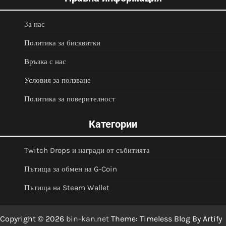
За нас
Политика за бисквитки
Връзка с нас
Условия за ползване
Политика за поверителност
Категории
Twitch Drops и награди от събитията
Пътища за обмен на G-Coin
Пътища на Steam Wallet
Copyright © 2026
bin-kan.net
Theme: Timeless Blog By
Artify