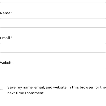
Name
*
Email
*
Website
Save my name, email, and website in this browser for the
next time I comment.