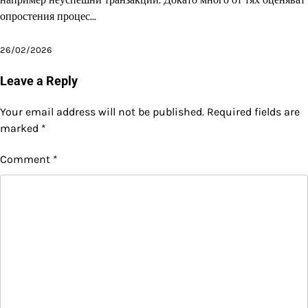
опростения процес…
26/02/2026
Leave a Reply
Your email address will not be published.
Required fields are
marked
*
Comment
*