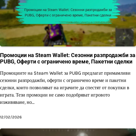
Промоции на Steam Wallet: Сезонни разпродажби за
PUBG, Оферти с ограничено време, Пакетни сделки
Промоциите на Steam Wallet за PUBG предлагат примамливи
сезонни разпродажби, оферти с ограничено време и пакетни
сделки, които позволяват на играчите да спестят от покупки в
играта. Тези промоции не само подобряват игровото
изживяване, но…
12/02/2026